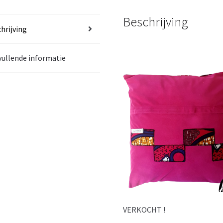
Beschrijving
hrijving
ullende informatie
VERKOCHT !