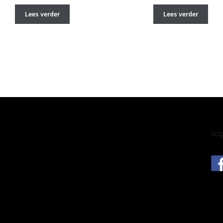
Lees verder
Lees verder
Vol