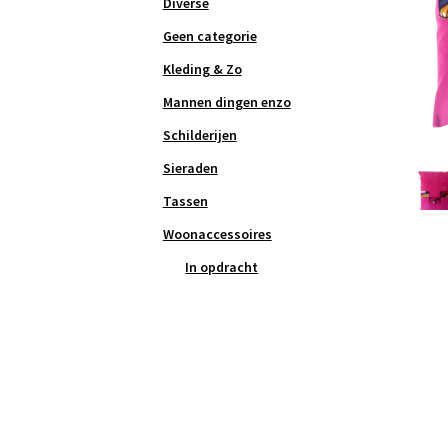
Diverse
Geen categorie
Kleding & Zo
Mannen dingen enzo
Schilderijen
Sieraden
Tassen
Woonaccessoires
In opdracht