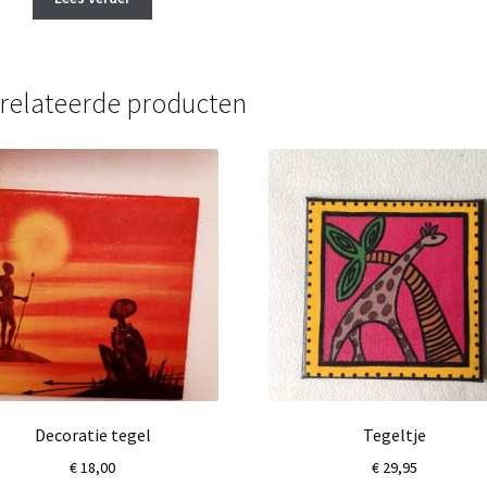
relateerde producten
Decoratie tegel
Tegeltje
€
18,00
€
29,95