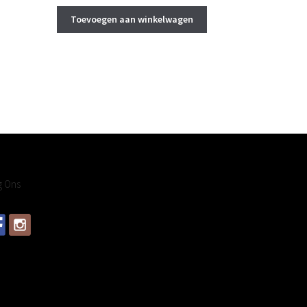
Toevoegen aan winkelwagen
g Ons