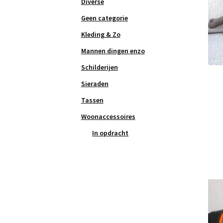
Diverse
Geen categorie
Kleding & Zo
Mannen dingen enzo
Schilderijen
Sieraden
Tassen
Woonaccessoires
In opdracht