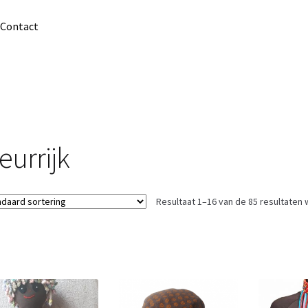
Contact
eurrijk
Resultaat 1–16 van de 85 resultaten