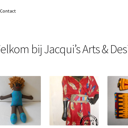
Contact
elkom bij Jacqui’s Arts & Des