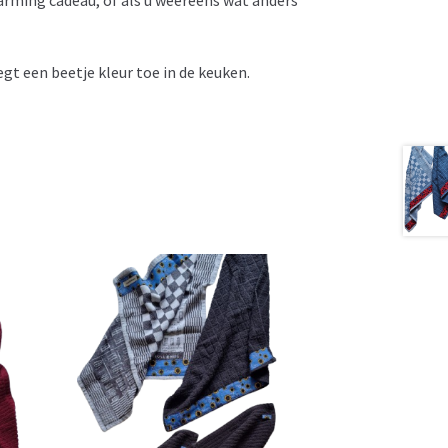
gt een beetje kleur toe in de keuken.