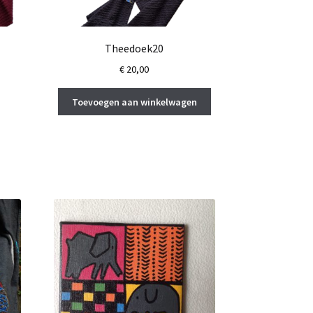
Theedoek20
€
20,00
Toevoegen aan winkelwagen