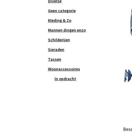
Diverse
Geen categorie
Kleding & Zo
Mannen dingen enzo
Schilderijen
Sieraden
Tassen
Woonaccessoires
In opdracht
Besc