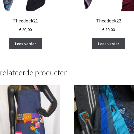
Theedoek21
Theedoek22
€
20,00
€
20,00
Lees verder
Lees verder
relateerde producten