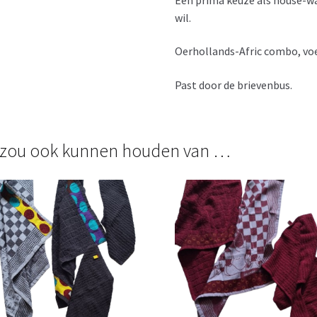
wil.
Oerhollands-Afric combo, voe
Past door de brievenbus.
 zou ook kunnen houden van …