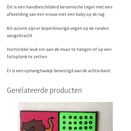
Dit is een handbeschilderd keramische tegel met een
afbeelding van een vrouw met een baby op de rug
Als accent zijn er koperkleurige vegen op de randen
aangebracht
Hartstikke leuk om aan de muur te hangen of op een
fotoplank te zetten
Er is een ophanghaakje bevestigd aan de achterkant
Gerelateerde producten