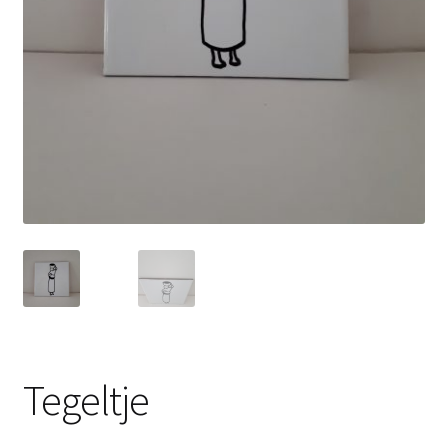
Tegeltje