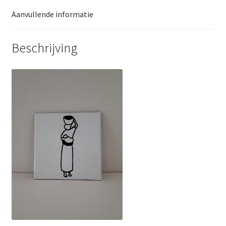
Aanvullende informatie
Beschrijving