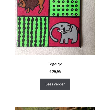
Tegeltje
€
29,95
Lees verder