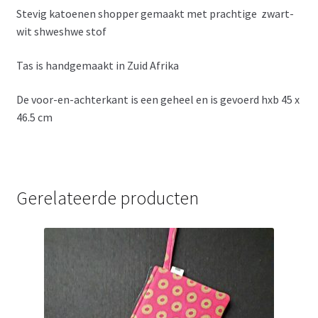
Stevig katoenen shopper gemaakt met prachtige zwart-
wit shweshwe stof
Tas is handgemaakt in Zuid Afrika
De voor-en-achterkant is een geheel en is gevoerd hxb 45 x
46.5 cm
Gerelateerde producten