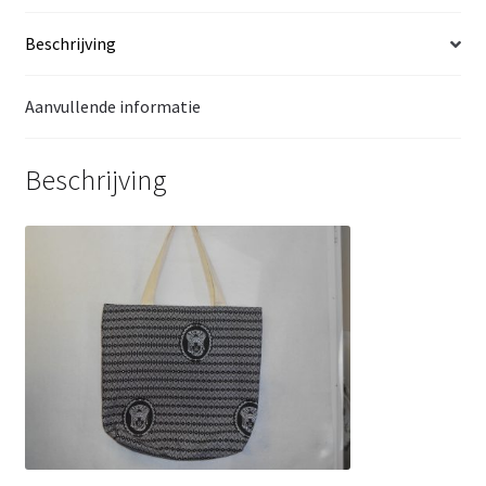
Beschrijving
Aanvullende informatie
Beschrijving