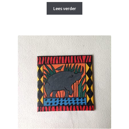
Lees verder