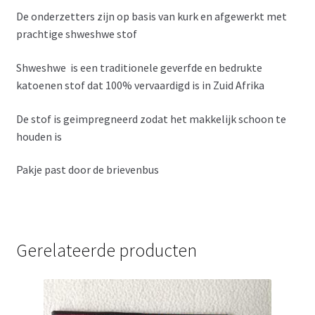
De onderzetters zijn op basis van kurk en afgewerkt met
prachtige shweshwe stof
Shweshwe is een traditionele geverfde en bedrukte
katoenen stof dat 100% vervaardigd is in Zuid Afrika
De stof is geimpregneerd zodat het makkelijk schoon te
houden is
Pakje past door de brievenbus
Gerelateerde producten