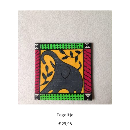
Tegeltje
€
29,95