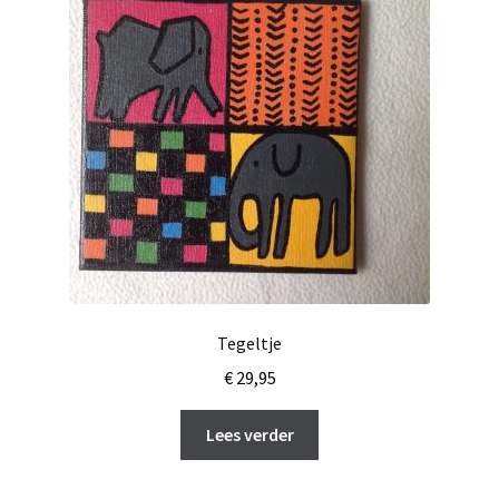
Tegeltje
€
29,95
Lees verder