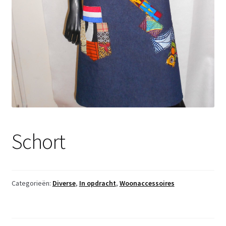
Schort
Categorieën:
Diverse
,
In opdracht
,
Woonaccessoires