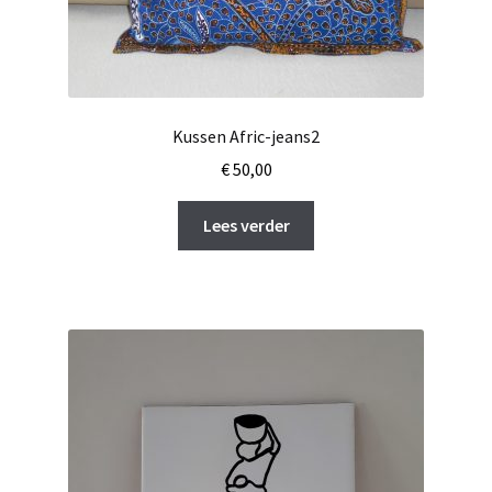
Kussen Afric-jeans2
€
50,00
Lees verder