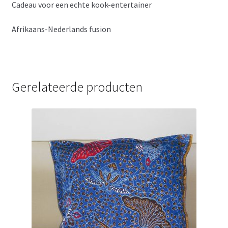
Cadeau voor een echte kook-entertainer
Afrikaans-Nederlands fusion
Gerelateerde producten