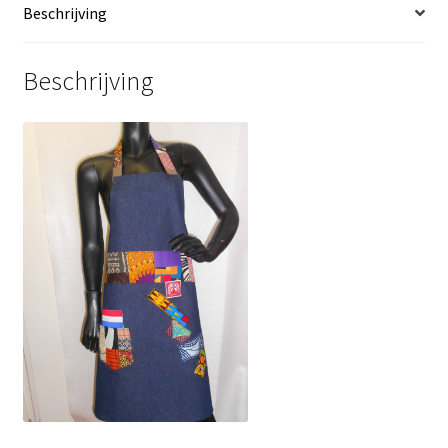
Beschrijving
Beschrijving