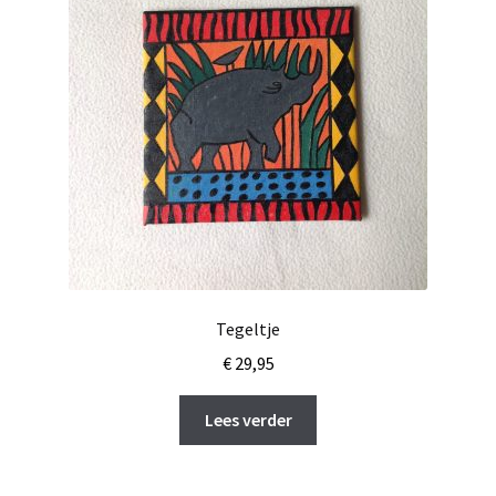
Tegeltje
€
29,95
Lees verder