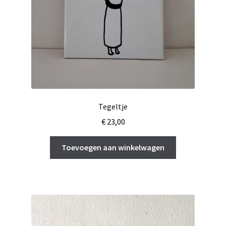
Tegeltje
€
23,00
Toevoegen aan winkelwagen