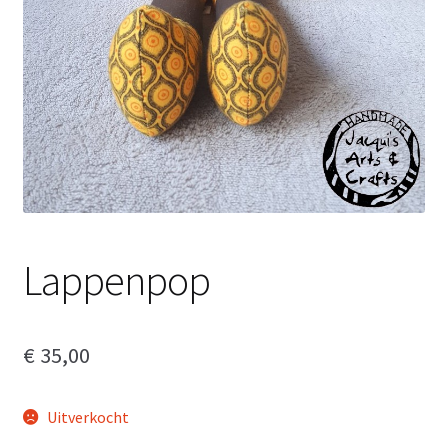
Lappenpop
€
35,00
Uitverkocht