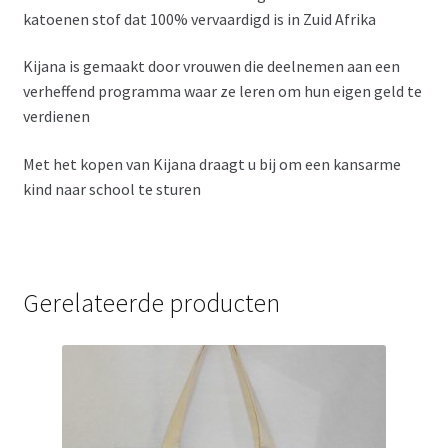
katoenen stof dat 100% vervaardigd is in Zuid Afrika
Kijana is gemaakt door vrouwen die deelnemen aan een
verheffend programma waar ze leren om hun eigen geld te
verdienen
Met het kopen van Kijana draagt u bij om een kansarme
kind naar school te sturen
Gerelateerde producten