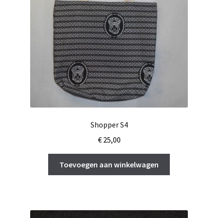
Shopper S4
€
25,00
Toevoegen aan winkelwagen