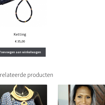
Ketting
€
35,00
Toevoegen aan winkelwagen
relateerde producten