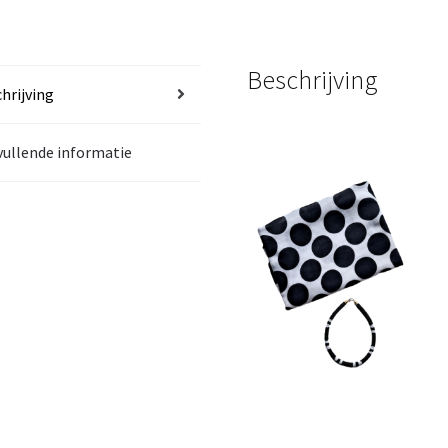
Beschrijving
hrijving
ullende informatie