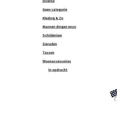
Diverse
Geen categorie
Kleding & Zo
Mannen dingen enzo
Schilderijen
Sieraden
Tassen
Woonaccessoires
In opdracht