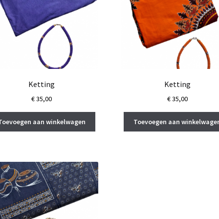
Ketting
Ketting
€
35,00
€
35,00
Toevoegen aan winkelwagen
Toevoegen aan winkelwage