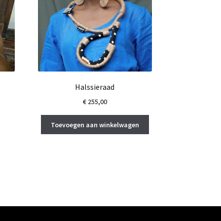
Halssieraad
€
255,00
Toevoegen aan winkelwagen