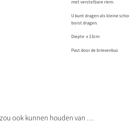
met verstelbare riem.
U kunt dragen als kleine scho
borst dragen.
Diepte x 13cm
Past door de brievenbus
 zou ook kunnen houden van …