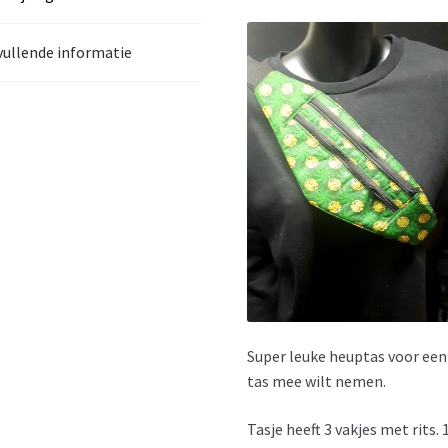
ullende informatie
Super leuke heuptas voor een 
tas mee wilt nemen.
Tasje heeft 3 vakjes met rits.