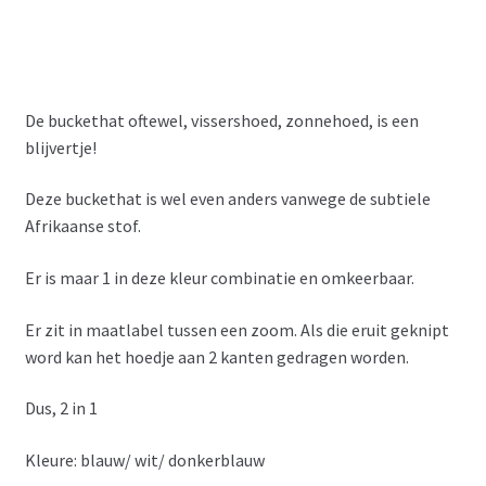
De buckethat oftewel, vissershoed, zonnehoed, is een
blijvertje!
Deze buckethat is wel even anders vanwege de subtiele
Afrikaanse stof.
Er is maar 1 in deze kleur combinatie en omkeerbaar.
Er zit in maatlabel tussen een zoom. Als die eruit geknipt
word kan het hoedje aan 2 kanten gedragen worden.
Dus, 2 in 1
Kleure: blauw/ wit/ donkerblauw