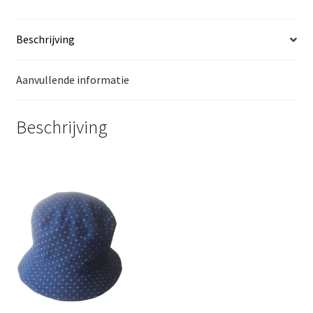
Beschrijving
Aanvullende informatie
Beschrijving