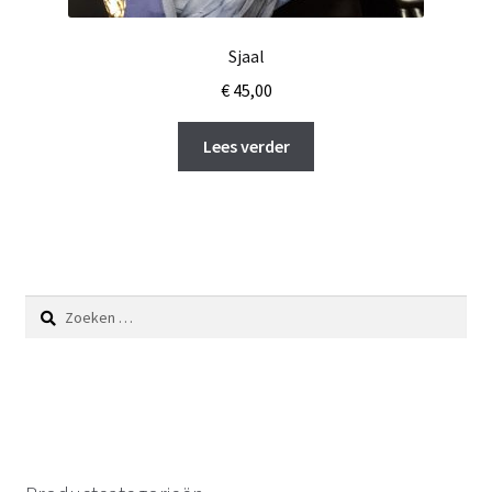
Sjaal
€
45,00
Lees verder
Zoeken
naar: