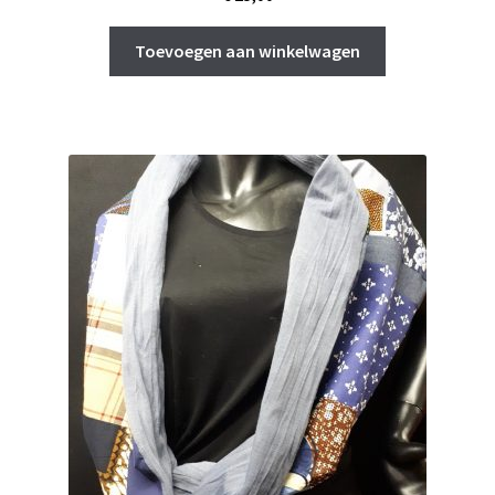
Toevoegen aan winkelwagen