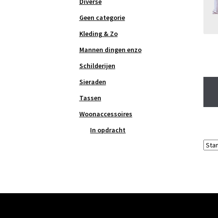
Diverse
Geen categorie
Kleding & Zo
Mannen dingen enzo
Schilderijen
Sieraden
Tassen
Woonaccessoires
In opdracht