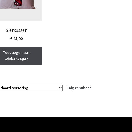
Sierkussen
€
45,00
Toevoegen aan
winkelwagen
Enig resultaat