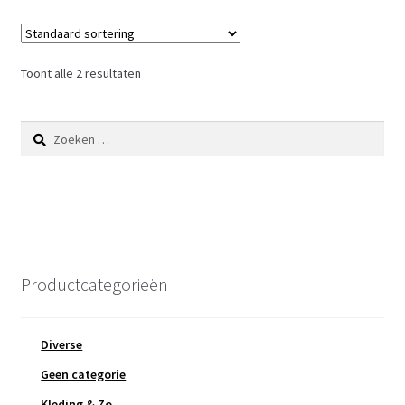
Toont alle 2 resultaten
Zoeken
naar:
Productcategorieën
Diverse
Geen categorie
Kleding & Zo