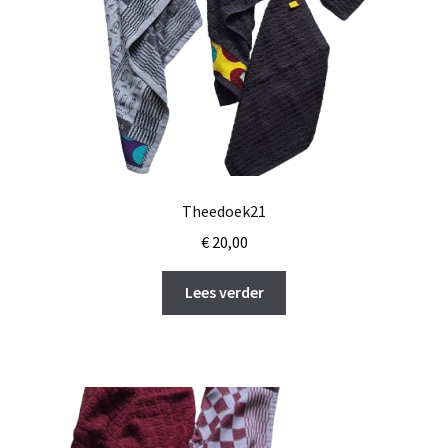
Theedoek21
€
20,00
Lees verder