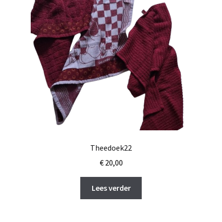
Theedoek22
€
20,00
Lees verder