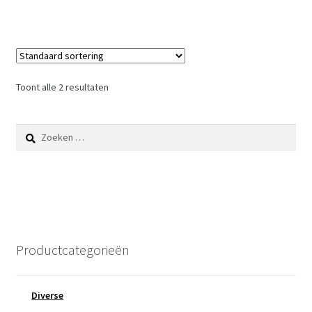
Toont alle 2 resultaten
Zoeken
naar:
Productcategorieën
Diverse