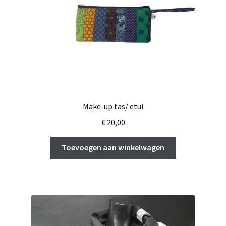
Make-up tas/ etui
€
20,00
Toevoegen aan winkelwagen