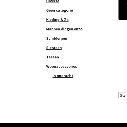
Diverse
Geen categorie
Kleding & Zo
Mannen dingen enzo
Schilderijen
Sieraden
Tassen
Woonaccessoires
In opdracht