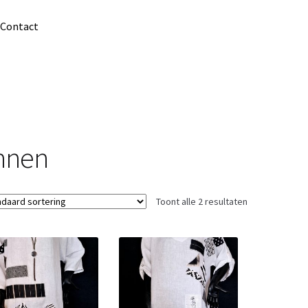
Contact
innen
Toont alle 2 resultaten