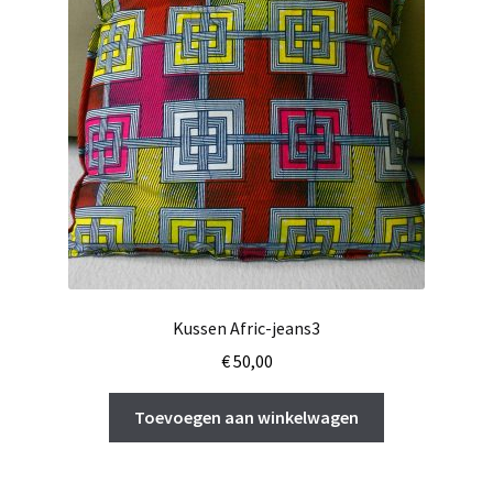
Kussen Afric-jeans3
€
50,00
Toevoegen aan winkelwagen