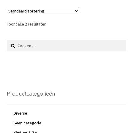
Toont alle 2 resultaten
Zoeken
naar:
Productcategorieën
Diverse
Geen categorie
Kleding & Zo