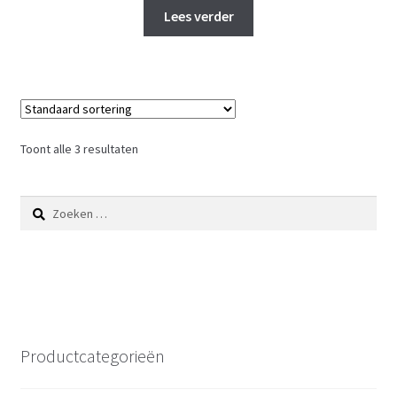
Lees verder
Toont alle 3 resultaten
Zoeken
naar:
Productcategorieën