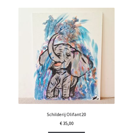
Schilderij Olifant20
€
35,00