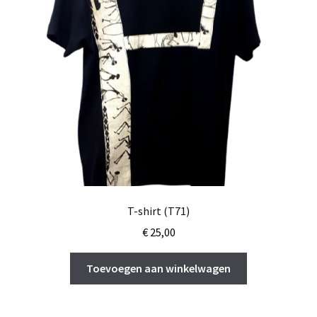
T-shirt (T71)
€
25,00
Toevoegen aan winkelwagen