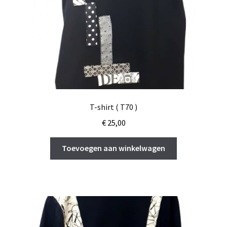
T-shirt ( T70 )
€
25,00
Toevoegen aan winkelwagen