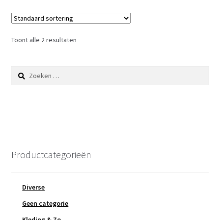
Toont alle 2 resultaten
Zoeken
naar:
Productcategorieën
Diverse
Geen categorie
Kleding & Zo