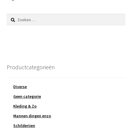
Zoeken
naar:
Productcategorieën
Diverse
Geen categorie
Kleding & Zo
Mannen dingen enzo
Schilderijen