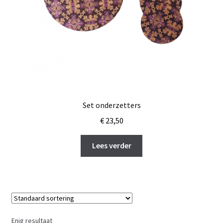
Set onderzetters
€
23,50
Lees verder
Enig resultaat