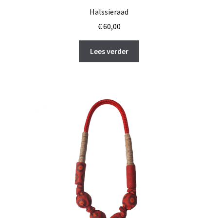
Halssieraad
€
60,00
Lees verder