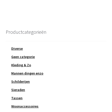
Productcategorieën
Diverse
Geen categorie
Kleding & Zo
Mannen dingen enzo
Schilderijen
Sieraden
Tassen
Woonaccessoires