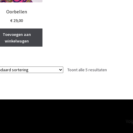
Oorbellen
€
29,00
Toevoegen aan
winkelwagen
Toont alle 5 resultaten
Vol