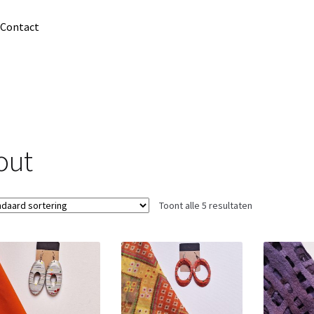
Contact
out
Toont alle 5 resultaten