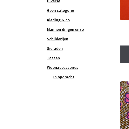
Diverse
Geen categorie
Kleding & Zo
Mannen dingen enzo
Schilderijen
Sieraden
Tassen
Woonaccessoires
In opdracht