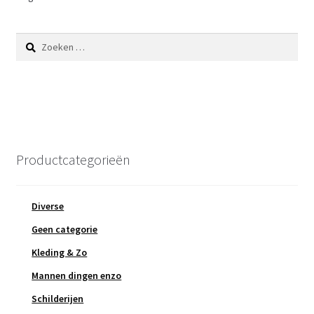
Zoeken
naar:
Productcategorieën
Diverse
Geen categorie
Kleding & Zo
Mannen dingen enzo
Schilderijen