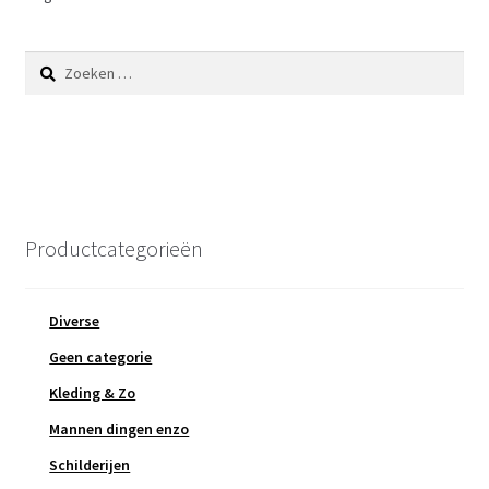
Zoeken
naar:
Productcategorieën
Diverse
Geen categorie
Kleding & Zo
Mannen dingen enzo
Schilderijen