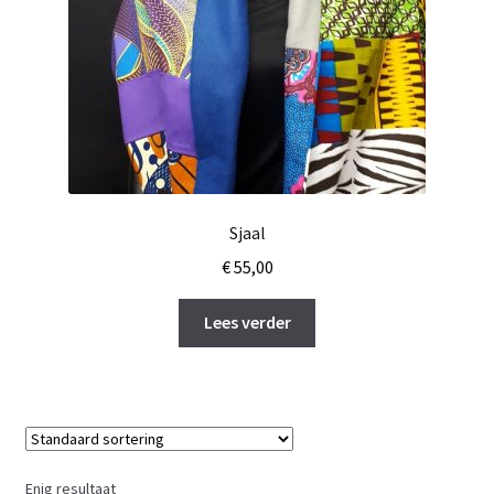
Sjaal
€
55,00
Lees verder
Enig resultaat