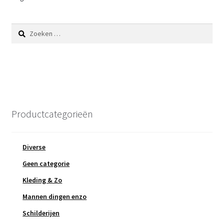
Zoeken
naar:
Productcategorieën
Diverse
Geen categorie
Kleding & Zo
Mannen dingen enzo
Schilderijen