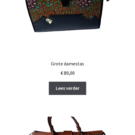
Grote damestas
€
89,00
Lees verder