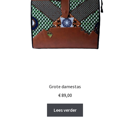
Grote damestas
€
89,00
Lees verder