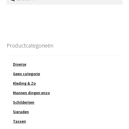
naar:
Productcategorieën
Diverse
Geen categorie
Kleding & Zo
Mannen dingen enzo
Schilderijen
Sieraden
Tassen