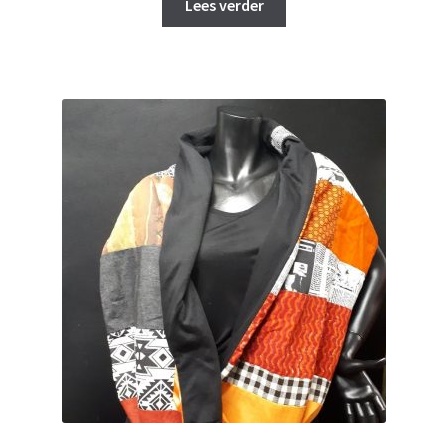
Lees verder