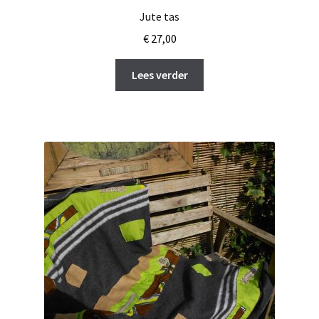
Jute tas
€
27,00
Lees verder