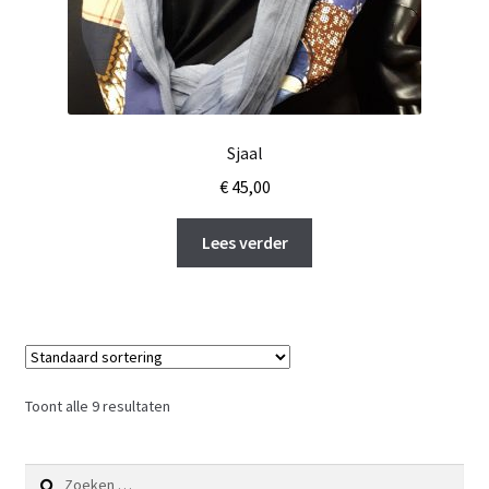
Sjaal
€
45,00
Lees verder
Toont alle 9 resultaten
Zoeken