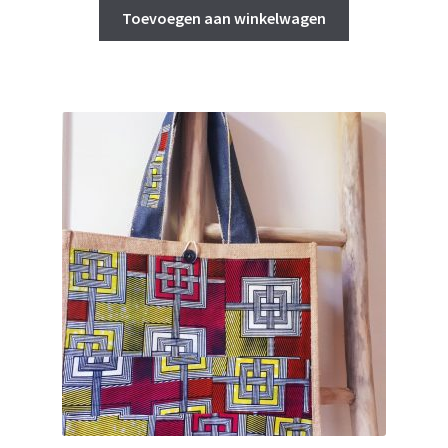
Toevoegen aan winkelwagen