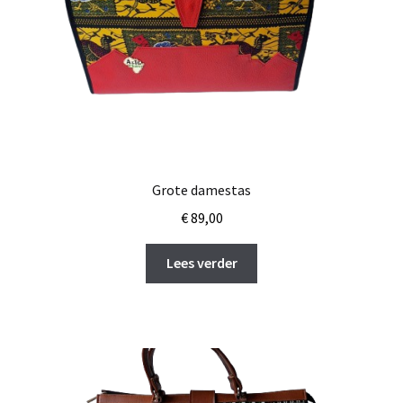
Grote damestas
€
89,00
Lees verder