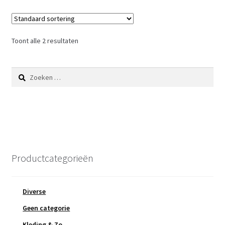
Toont alle 2 resultaten
Zoeken
naar:
Productcategorieën
Diverse
Geen categorie
Kleding & Zo