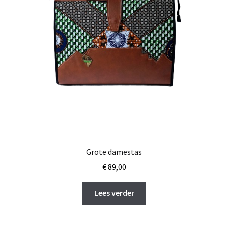
Grote damestas
€
89,00
Lees verder