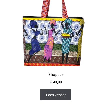
Shopper
€
40,00
Lees verder