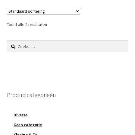
Toont alle 2 resultaten
Zoeken
naar:
Productcategorieën
Diverse
Geen categorie
Kleding & Zo