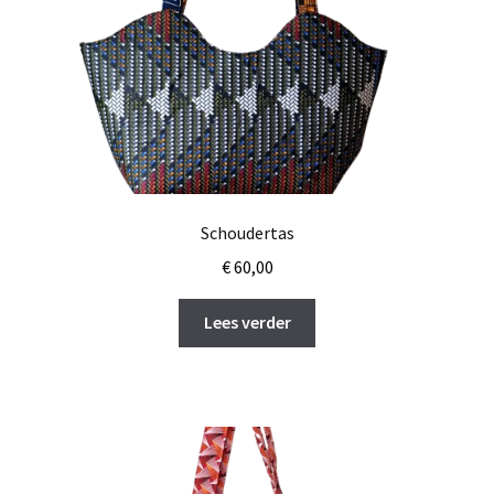
Schoudertas
€
60,00
Lees verder